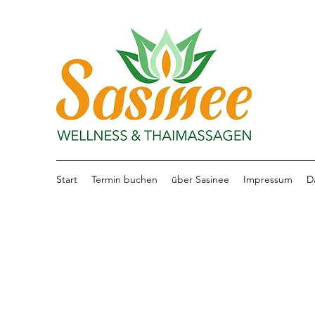
Start
Termin buchen
über Sasinee
Impressum
D