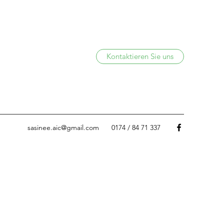
Kontaktieren Sie uns
sasinee.aic@gmail.com
0174 / 84 71 337