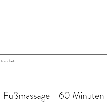
atenschutz
Fußmassage - 60 Minuten